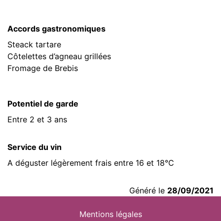
Accords gastronomiques
Steack tartare
Côtelettes d’agneau grillées
Fromage de Brebis
Potentiel de garde
Entre 2 et 3 ans
Service du vin
A déguster légèrement frais entre 16 et 18°C
Généré le
28/09/2021
Mentions légales