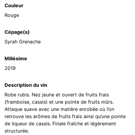
Couleur
Rouge
Cépage(s)
Syrah Grenache
Millésime
2019
Description du vin
Robe rubis. Nez jeune et ouvert de fruits frais
(framboise, cassis) et une pointe de fruits mûrs.
Attaque suave avec une matière enrobée où l’on
retrouve les arômes de fruits frais ainsi qu’une pointe
de liqueur de cassis. Finale fraîche et légèrement
structurée.