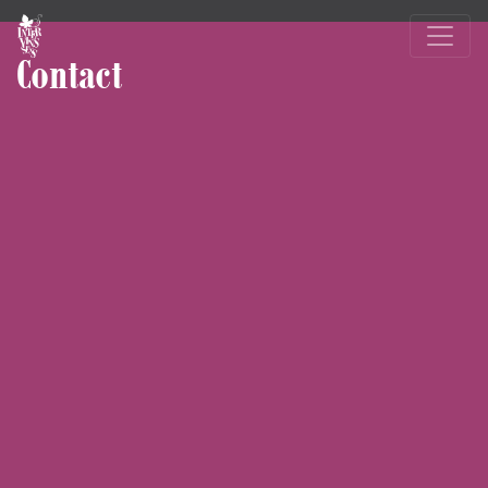
Contact