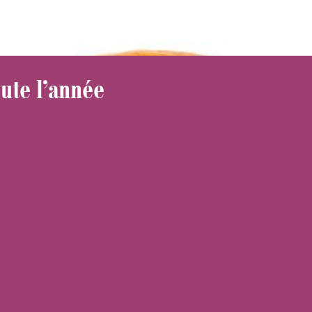
ute l’année