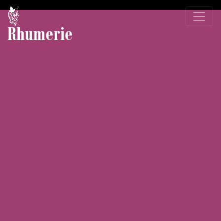
Rhumerie