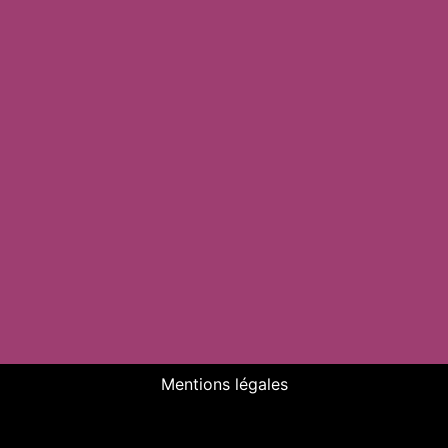
Mentions légales